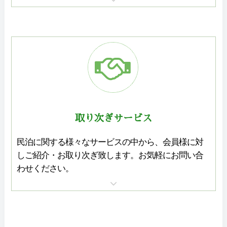
取り次ぎサービス
民泊に関する様々なサービスの中から、会員様に対
しご紹介・お取り次ぎ致します。お気軽にお問い合
わせください。