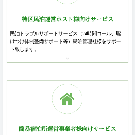
特区民泊運営ホスト様向け
サービス
民泊トラブルサポートサービス（24時間コール、駆
けつけ体制整備サポート等）民泊管理社様をサポー
ト致します。
簡易宿泊所運営事業者様向け
サービス