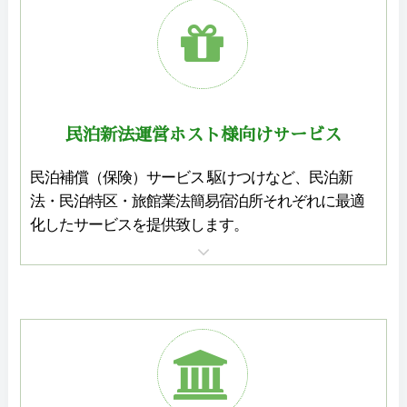
民泊新法運営ホスト様向け
サービス
民泊補償（保険）サービス 駆けつけなど、民泊新
法・民泊特区・旅館業法簡易宿泊所それぞれに最適
化したサービスを提供致します。