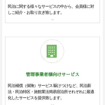
民泊に関する様々なサービスの中から、
会員様に対
しご紹介・お取り次ぎ致します。
管理事業者様向けサービス
民泊補償（保険）サービス 駆けつけなど、民泊新
法・民泊特区・旅館業法簡易宿泊所それぞれに最適
化したサービスを提供致します。