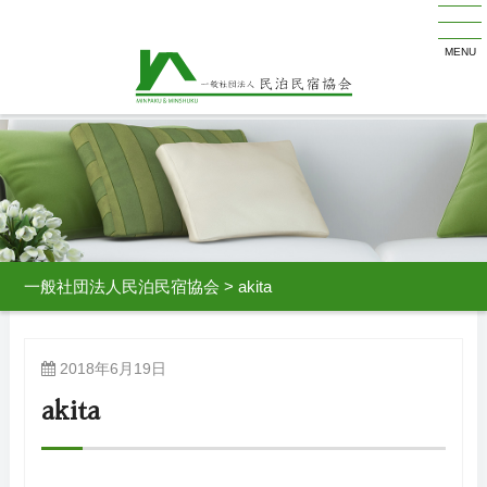
MENU
一般社団法人民泊民宿協会
>
akita
2018年6月19日
akita