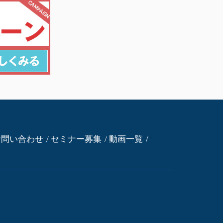
お問い合わせ
セミナー募集
動画一覧