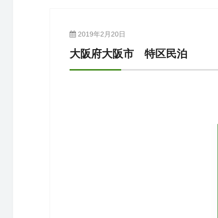
2019年2月20日
大阪府大阪市 特区民泊