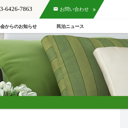
3-6426-7863
mail
お問い合わせ
協会からのお知らせ
民泊ニュース