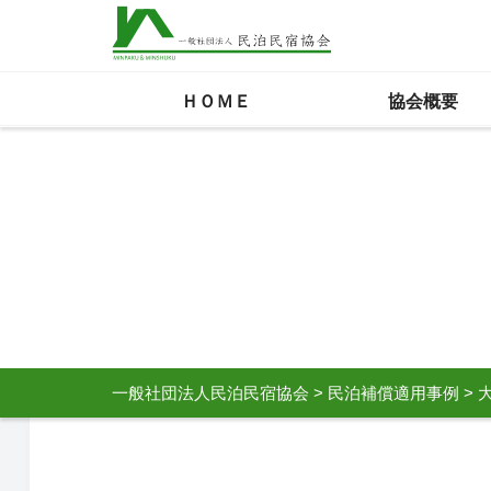
ＨＯＭＥ
協会概要
一般社団法人民泊民宿協会
>
民泊補償適用事例
>