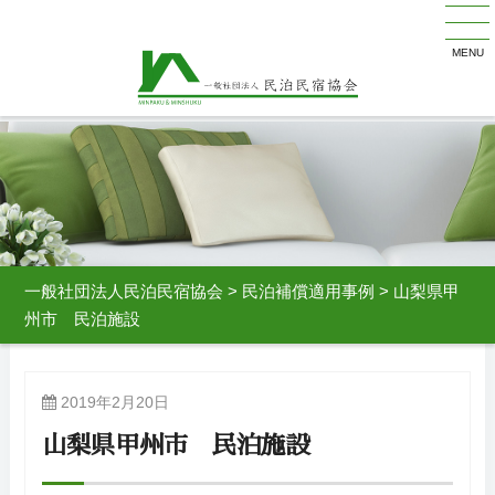
MENU
一般社団法人民泊民宿協会
>
民泊補償適用事例
>
山梨県甲
州市 民泊施設
2019年2月20日
山梨県甲州市 民泊施設