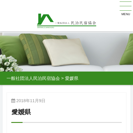
MENU
一般社団法人民泊民宿協会
>
愛媛県
2018年11月9日
愛媛県