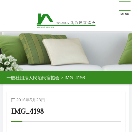
MENU
一般社団法人民泊民宿協会
>
IMG_4198
2016年5月23日
IMG_4198