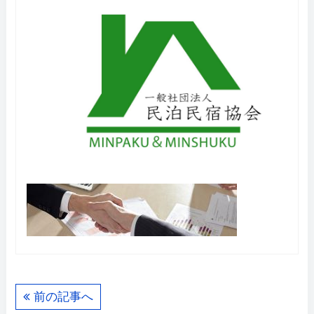
前の記事へ