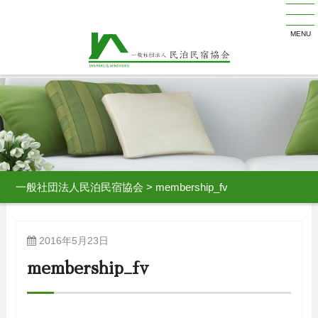
MENU
一般社団法人民泊民宿協会
>
membership_fv
2016年5月23日
membership_fv