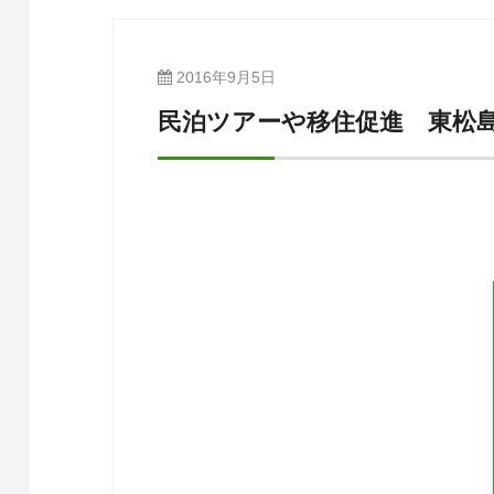
2016年9月5日
民泊ツアーや移住促進 東松