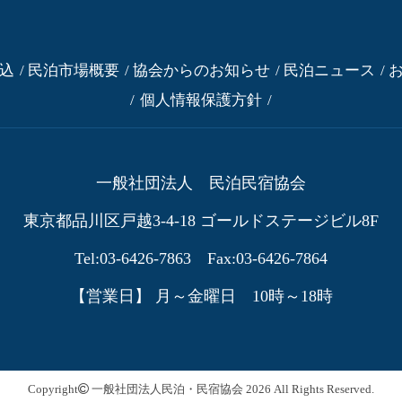
込
民泊市場概要
協会からのお知らせ
民泊ニュース
個人情報保護方針
一般社団法人 民泊民宿協会
東京都品川区戸越3-4-18
ゴールドステージビル8F
Tel:03-6426-7863 Fax:03-6426-7864
【営業日】 月～金曜日 10時～18時
Copyright
一般社団法人民泊・民宿協会
2026 All Rights Reserved.