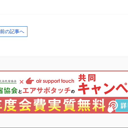
前の記事へ