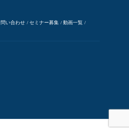
お問い合わせ
セミナー募集
動画一覧