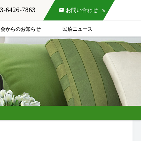
3-6426-7863
mail
お問い合わせ
協会からのお知らせ
民泊ニュース