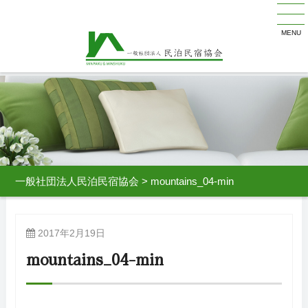
MENU
一般社団法人民泊民宿協会
>
mountains_04-min
2017年2月19日
mountains_04-min