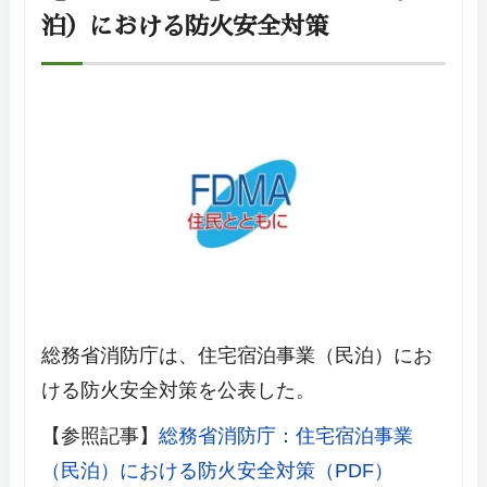
泊）における防火安全対策
総務省消防庁は、住宅宿泊事業（民泊）にお
ける防火安全対策を公表した。
【参照記事】
総務省消防庁：住宅宿泊事業
（民泊）における防火安全対策（PDF）