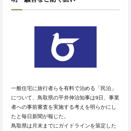
一般住宅に旅行者らを有料で泊める「民泊」
について、鳥取県の平井伸治知事は9日、事業
者への事前審査を実施する考えを明らかにし
たと毎日新聞が報じた。
鳥取県は月末までにガイドラインを策定した