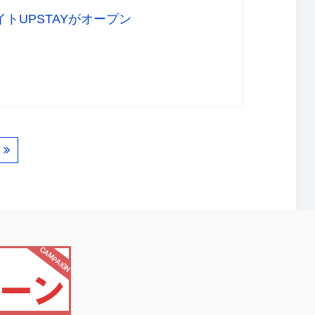
トUPSTAYがオープン