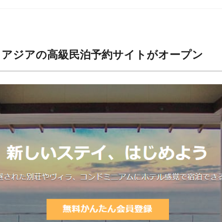
）】アジアの高級民泊予約サイトがオープン