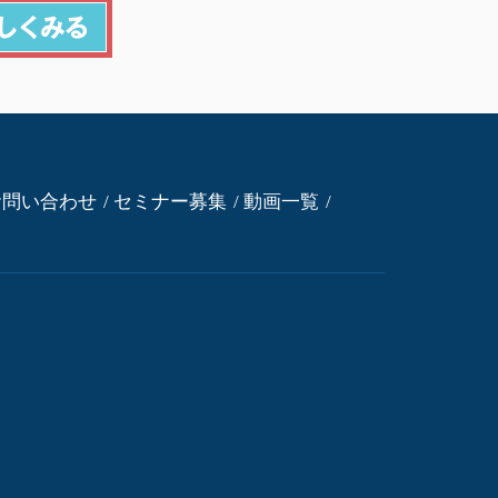
お問い合わせ
セミナー募集
動画一覧