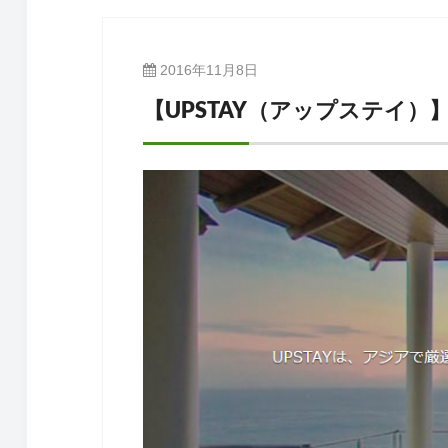
2016年11月8日
【UPSTAY（アップステイ