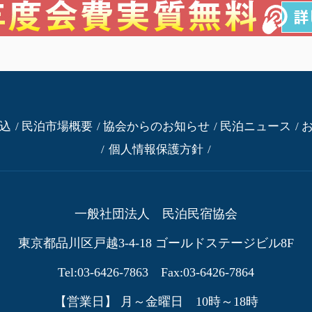
込
民泊市場概要
協会からのお知らせ
民泊ニュース
個人情報保護方針
一般社団法人 民泊民宿協会
東京都品川区戸越3-4-18
ゴールドステージビル8F
Tel:03-6426-7863 Fax:03-6426-7864
【営業日】 月～金曜日 10時～18時