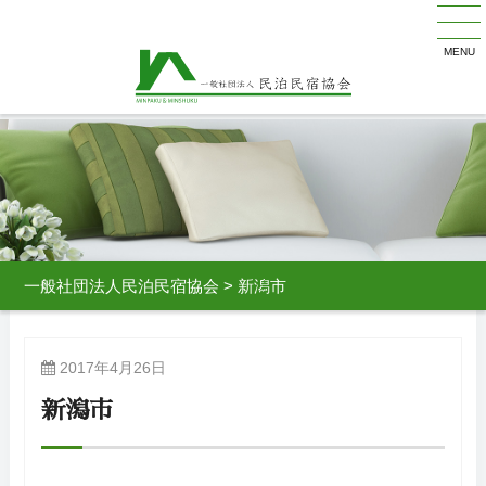
MENU
一般社団法人民泊民宿協会
>
新潟市
2017年4月26日
新潟市