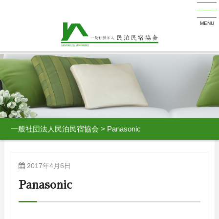
MENU
一般社団法人民泊民宿協会
>
Panasonic
2017年4月6日
Panasonic