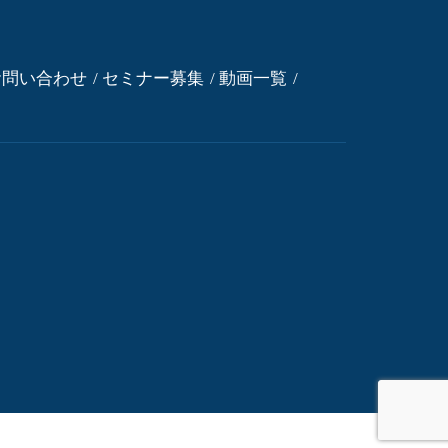
お問い合わせ
セミナー募集
動画一覧