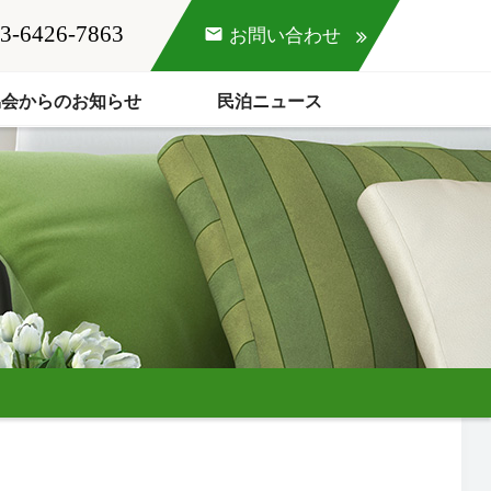
3-6426-7863
mail
お問い合わせ
協会からのお知らせ
民泊ニュース