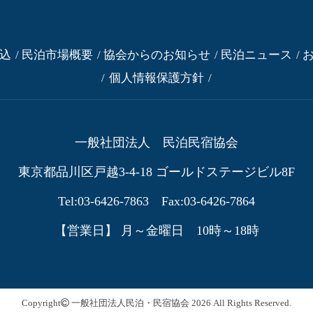
込
民泊市場概要
協会からのお知らせ
民泊ニュース
個人情報保護方針
一般社団法人 民泊民宿協会
東京都品川区戸越3-4-18
ゴールドステージビル8F
Tel:03-6426-7863 Fax:03-6426-7864
【営業日】 月～金曜日 10時～18時
Copyright
一般社団法人民泊・民宿協会
2026 All Rights Reserved.