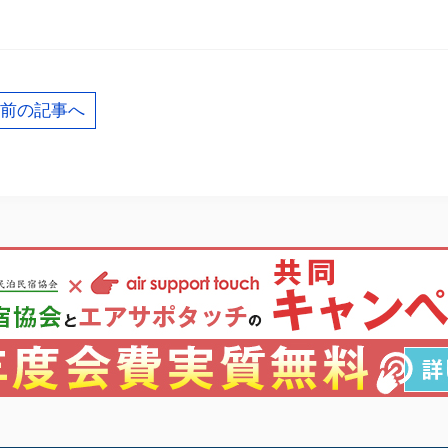
前の記事へ