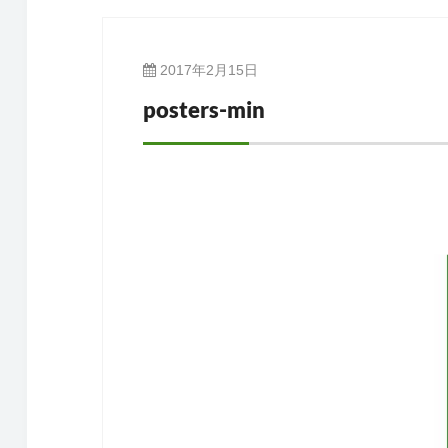
2017年2月15日
posters-min