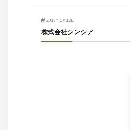
2017年1月13日
株式会社シンシア