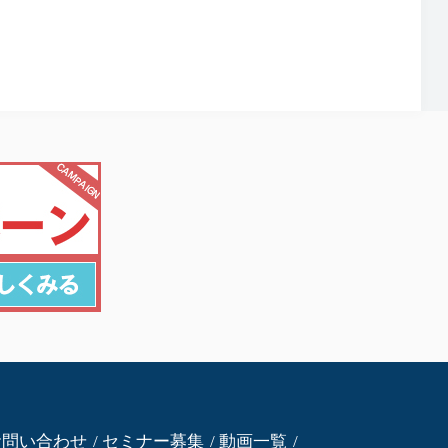
お問い合わせ
セミナー募集
動画一覧