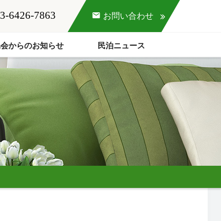
3-6426-7863
mail
お問い合わせ
協会からのお知らせ
民泊ニュース