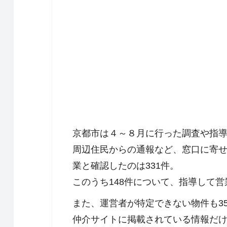
京都市は４～８月に行った調査や指
周辺住民からの通報など、窓口に寄せ
業と確認したのは331件。
このうち148件について、指導して
また、運営者が特定できない物件も3
仲介サイトに掲載されている情報だ