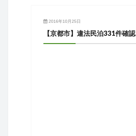
2016年10月25日
【京都市】違法民泊331件確認