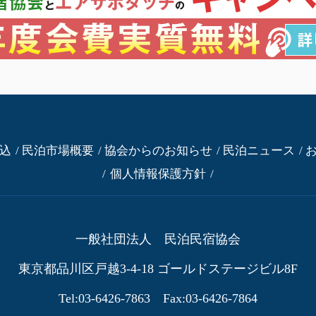
込
民泊市場概要
協会からのお知らせ
民泊ニュース
個人情報保護方針
一般社団法人 民泊民宿協会
東京都品川区戸越3-4-18
ゴールドステージビル8F
Tel:03-6426-7863 Fax:03-6426-7864