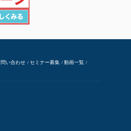
お問い合わせ
セミナー募集
動画一覧