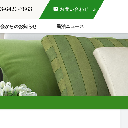
3-6426-7863
mail
お問い合わせ
協会からのお知らせ
民泊ニュース