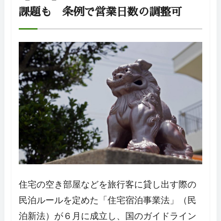
課題も 条例で営業日数の調整可
住宅の空き部屋などを旅行客に貸し出す際の
民泊ルールを定めた「住宅宿泊事業法」（民
泊新法）が６月に成立し、国のガイドライン