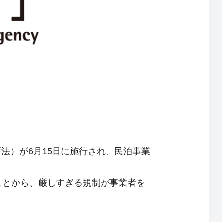
法）が6月15日に施行され、民泊事業
ことから、厳しすぎる規制が事業者を