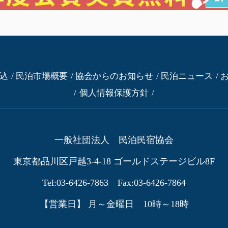
込
民泊市場概要
協会からのお知らせ
民泊ニュース
個人情報保護方針
一般社団法人 民泊民宿協会
東京都品川区戸越3-4-18
ゴールドステージビル8F
Tel:03-6426-7863 Fax:03-6426-7864
【営業日】 月～金曜日 10時～18時