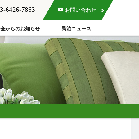
3-6426-7863
mail
お問い合わせ
協会からのお知らせ
民泊ニュース