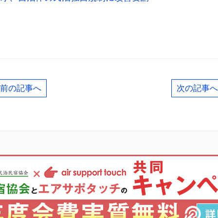
共
有
前の記事へ
次の記事へ