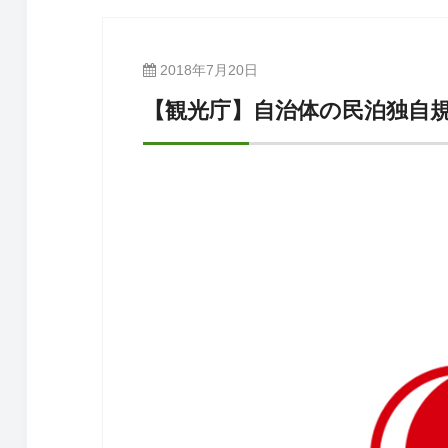
2018年7月20日
【観光庁】自治体の民泊独自