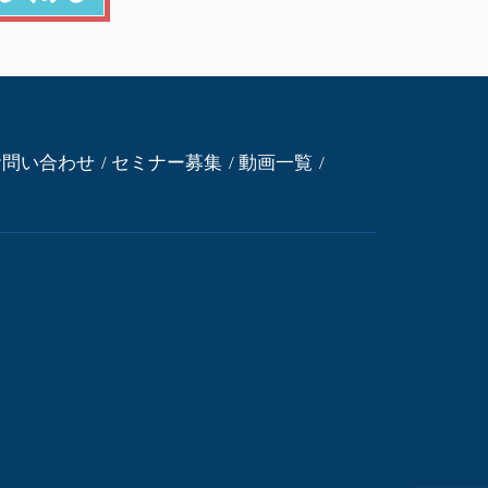
お問い合わせ
セミナー募集
動画一覧